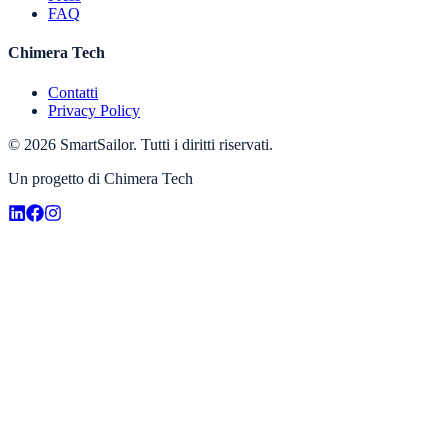
FAQ
Chimera Tech
Contatti
Privacy Policy
©
2026
SmartSailor.
Tutti i diritti riservati.
Un progetto di Chimera Tech