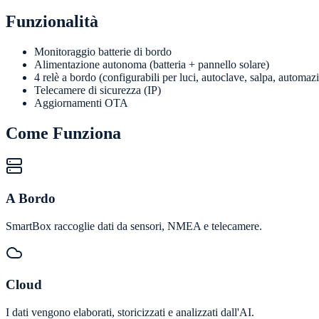
Funzionalità
Monitoraggio batterie di bordo
Alimentazione autonoma (batteria + pannello solare)
4 relè a bordo (configurabili per luci, autoclave, salpa, automaz
Telecamere di sicurezza (IP)
Aggiornamenti OTA
Come Funziona
A Bordo
SmartBox raccoglie dati da sensori, NMEA e telecamere.
Cloud
I dati vengono elaborati, storicizzati e analizzati dall'AI.