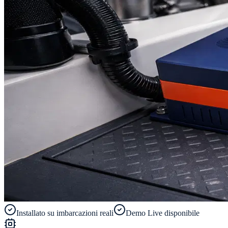
Installato su imbarcazioni reali
Demo Live disponibile