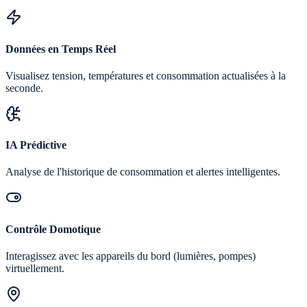
Données en Temps Réel
Visualisez tension, températures et consommation actualisées à la
seconde.
IA Prédictive
Analyse de l'historique de consommation et alertes intelligentes.
Contrôle Domotique
Interagissez avec les appareils du bord (lumières, pompes)
virtuellement.