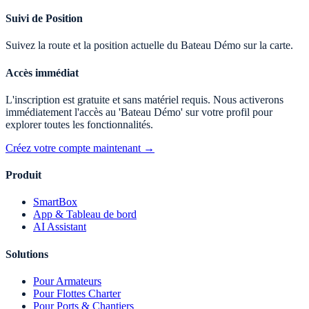
Suivi de Position
Suivez la route et la position actuelle du Bateau Démo sur la carte.
Accès immédiat
L'inscription est gratuite et sans matériel requis. Nous activerons
immédiatement l'accès au 'Bateau Démo' sur votre profil pour
explorer toutes les fonctionnalités.
Créez votre compte maintenant →
Produit
SmartBox
App & Tableau de bord
AI Assistant
Solutions
Pour Armateurs
Pour Flottes Charter
Pour Ports & Chantiers